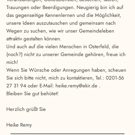
Trauungen oder Beerdigungen. Neugierig bin ich auf
das gegenseitige Kennenlernen und die Möglichkeit,
unsere Ideen auszutauschen und gemeinsam nach
Wegen zu suchen, wie wir unser Gemeindeleben
attraktiv gestalten können.
Und auch auf die vielen Menschen in Osterfeld, die
(noch?) nicht zu unserer Gemeinde gehören, freue ich
mich!
Wenn Sie Wünsche oder Anregungen haben, scheuen
Sie sich bitte nicht, mich zu kontaktieren, Tel.: 0201-56
27 31 94 oder E-Mail: heike.remy@ekir.de .
Bleiben Sie gut behütet!
Herzlich grüßt Sie
Heike Remy