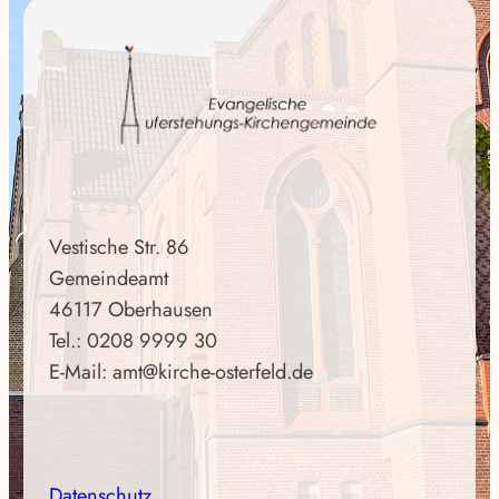
Vestische Str. 86
Gemeindeamt
46117 Oberhausen
Tel.: 0208 9999 30
E-Mail: amt@kirche-osterfeld.de
Datenschutz