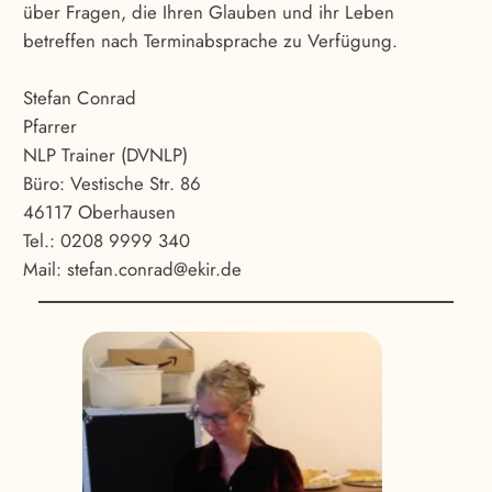
über Fragen, die Ihren Glauben und ihr Leben
betreffen nach Terminabsprache zu Verfügung.
Stefan Conrad
Pfarrer
NLP Trainer (DVNLP)
Büro: Vestische Str. 86
46117 Oberhausen
Tel.: 0208 9999 340
Mail: stefan.conrad@ekir.de