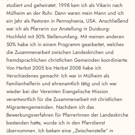
studiert und geheiratet. 1998 kam ich als Vikarin nach
Mülheim an der Ruhr. Dann waren mein Mann und ich
ein Jahr als Pastoren in Pennsylvania, USA. Anschließend
war ich als Pfarrerin zur Anstellung in Duisburg-
Hochfeld mit 50% Stellenumfang. Mit meinen anderen
50% habe ich in einem Programm gearbeitet, welches
die Zusammenarbeit zwischen Landeskirchen und
fremdsprachlichen christlichen Gemeinden koordinierte.
Von Herbst 2005 bis Herbst 2008 habe ich
Verschiedenes gemacht: Ich war in Mülheim als
Familienhelferin und ehrenamtlich tätig und ich war
wieder bei der Vereinten Evangelische Mission
verantwortlich für die Zusammenarbeit mit christlichen
Migrantengemeinden. Nachdem ich das
Bewerbungsverfahren für PfarrerInnen der Landeskirche
bestanden hatte, wurde ich in den Pfarrdienst
übernommen. Ich bekam eine „Zwischenstelle“ in