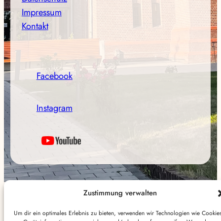
Impressum
Kontakt
Facebook
Instagram
Zustimmung verwalten
Um dir ein optimales Erlebnis zu bieten, verwenden wir Technologien wie Cookie