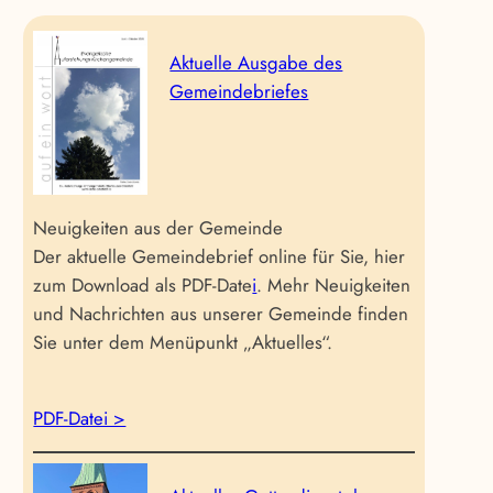
Aktuelle Ausgabe des
Gemeindebriefes
Neuigkeiten aus der Gemeinde
Der aktuelle Gemeindebrief online für Sie, hier
zum Download als PDF-Date
i
. Mehr Neuigkeiten
und Nachrichten aus unserer Gemeinde finden
Sie unter dem Menüpunkt „Aktuelles“.
PDF-Datei >