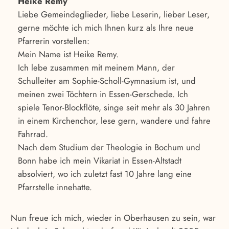
Heike Remy
Liebe Gemeindeglieder, liebe Leserin, lieber Leser,
gerne möchte ich mich Ihnen kurz als Ihre neue
Pfarrerin vorstellen:
Mein Name ist Heike Remy.
Ich lebe zusammen mit meinem Mann, der
Schulleiter am Sophie-Scholl-Gymnasium ist, und
meinen zwei Töchtern in Essen-Gerschede. Ich
spiele Tenor-Blockflöte, singe seit mehr als 30 Jahren
in einem Kirchenchor, lese gern, wandere und fahre
Fahrrad.
Nach dem Studium der Theologie in Bochum und
Bonn habe ich mein Vikariat in Essen-Altstadt
absolviert, wo ich zuletzt fast 10 Jahre lang eine
Pfarrstelle innehatte.
Nun freue ich mich, wieder in Oberhausen zu sein, war