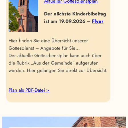
Aktueller Gottesdienstplan
Der nächste Kinderbibeltag
ist am 19.09.2026 –
Flyer
Hier finden Sie eine Übersicht unserer
Gottesdienst – Angebote für Sie…
Der aktuelle Gottesdienstplan kann auch über
die Rubrik „Aus der Gemeinde“ aufgerufen
werden. Hier gelangen Sie direkt zur Übersicht.
Plan als PDF-Datei >