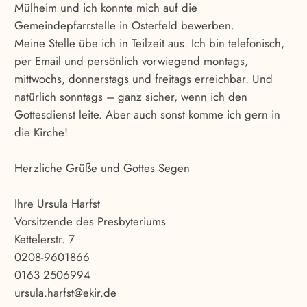
Mülheim und ich konnte mich auf die
Gemeindepfarrstelle in Osterfeld bewerben.
Meine Stelle übe ich in Teilzeit aus. Ich bin telefonisch,
per Email und persönlich vorwiegend montags,
mittwochs, donnerstags und freitags erreichbar. Und
natürlich sonntags – ganz sicher, wenn ich den
Gottesdienst leite. Aber auch sonst komme ich gern in
die Kirche!
Herzliche Grüße und Gottes Segen
Ihre Ursula Harfst
Vorsitzende des Presbyteriums
Kettelerstr. 7
0208-9601866
0163 2506994
ursula.harfst@ekir.de