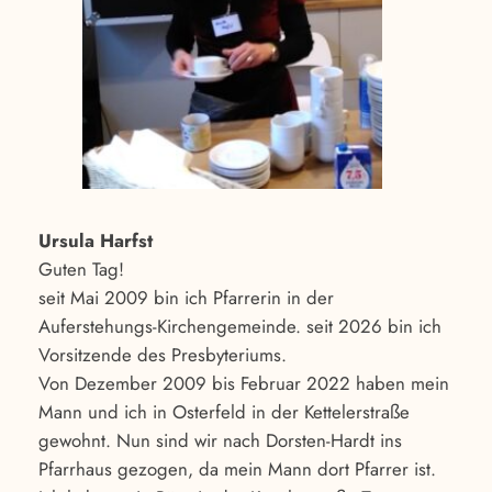
Ursula Harfst
Guten Tag!
seit Mai 2009 bin ich Pfarrerin in der
Auferstehungs-Kirchengemeinde. seit 2026 bin ich
Vorsitzende des Presbyteriums.
Von Dezember 2009 bis Februar 2022 haben mein
Mann und ich in Osterfeld in der Kettelerstraße
gewohnt. Nun sind wir nach Dorsten-Hardt ins
Pfarrhaus gezogen, da mein Mann dort Pfarrer ist.