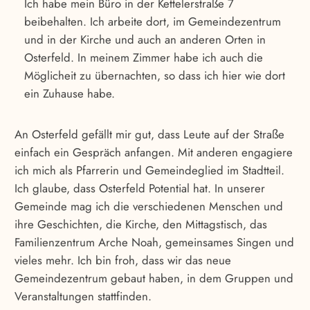
Ich habe mein Büro in der Kettelerstraße 7
beibehalten. Ich arbeite dort, im Gemeindezentrum
und in der Kirche und auch an anderen Orten in
Osterfeld. In meinem Zimmer habe ich auch die
Möglicheit zu übernachten, so dass ich hier wie dort
ein Zuhause habe.
An Osterfeld gefällt mir gut, dass Leute auf der Straße
einfach ein Gespräch anfangen. Mit anderen engagiere
ich mich als Pfarrerin und Gemeindeglied im Stadtteil.
Ich glaube, dass Osterfeld Potential hat. In unserer
Gemeinde mag ich die verschiedenen Menschen und
ihre Geschichten, die Kirche, den Mittagstisch, das
Familienzentrum Arche Noah, gemeinsames Singen und
vieles mehr. Ich bin froh, dass wir das neue
Gemeindezentrum gebaut haben, in dem Gruppen und
Veranstaltungen stattfinden.