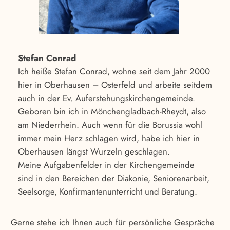
Stefan Conrad
Ich heiße Stefan Conrad, wohne seit dem Jahr 2000
hier in Oberhausen – Osterfeld und arbeite seitdem
auch in der Ev. Auferstehungskirchengemeinde.
Geboren bin ich in Mönchengladbach-Rheydt, also
am Niederrhein. Auch wenn für die Borussia wohl
immer mein Herz schlagen wird, habe ich hier in
Oberhausen längst Wurzeln geschlagen.
Meine Aufgabenfelder in der Kirchengemeinde
sind in den Bereichen der Diakonie, Seniorenarbeit,
Seelsorge, Konfirmantenunterricht und Beratung.
Gerne stehe ich Ihnen auch für persönliche Gespräche