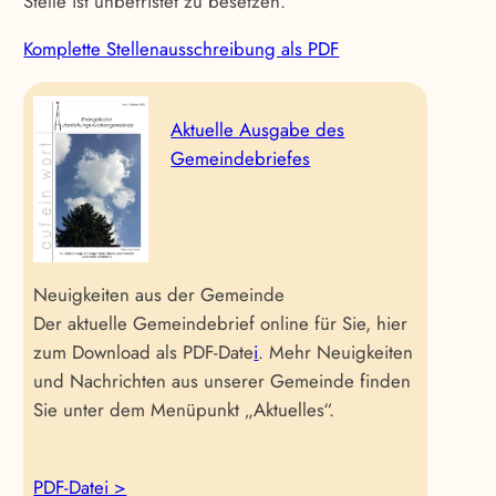
Stelle ist unbefristet zu besetzen.
Komplette Stellenausschreibung als PDF
Aktuelle Ausgabe des
Gemeindebriefes
Neuigkeiten aus der Gemeinde
Der aktuelle Gemeindebrief online für Sie, hier
zum Download als PDF-Date
i
. Mehr Neuigkeiten
und Nachrichten aus unserer Gemeinde finden
Sie unter dem Menüpunkt „Aktuelles“.
PDF-Datei >