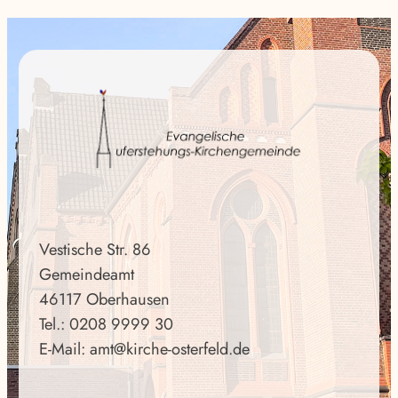
Vestische Str. 86
Gemeindeamt
46117 Oberhausen
Tel.: 0208 9999 30
E-Mail: amt@kirche-osterfeld.de