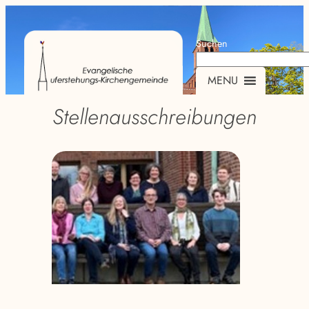
Suchen
MENU
Stellenausschreibungen