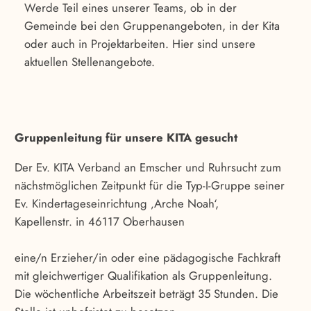
Werde Teil eines unserer Teams, ob in der
Gemeinde bei den Gruppenangeboten, in der Kita
oder auch in Projektarbeiten. Hier sind unsere
aktuellen Stellenangebote.
Gruppenleitung für unsere KITA gesucht
Der Ev. KITA Verband an Emscher und Ruhrsucht zum
nächstmöglichen Zeitpunkt für die Typ-I-Gruppe seiner
Ev. Kindertageseinrichtung ‚Arche Noah‘,
Kapellenstr. in 46117 Oberhausen
eine/n Erzieher/in oder eine pädagogische Fachkraft
mit gleichwertiger Qualifikation als Gruppenleitung.
Die wöchentliche Arbeitszeit beträgt 35 Stunden. Die