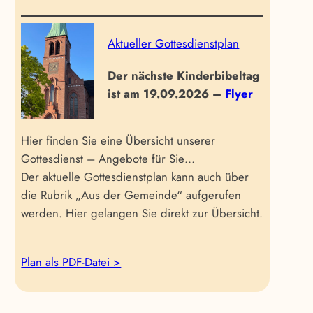
Aktueller Gottesdienstplan
Der nächste Kinderbibeltag
ist am 19.09.2026 –
Flyer
Hier finden Sie eine Übersicht unserer
Gottesdienst – Angebote für Sie…
Der aktuelle Gottesdienstplan kann auch über
die Rubrik „Aus der Gemeinde“ aufgerufen
werden. Hier gelangen Sie direkt zur Übersicht.
Plan als PDF-Datei >