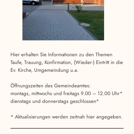
Hier erhalten Sie Informationen zu den Themen
Taufe, Trauung, Konfirmation, (Wieder-) Eintritt in die
Ev. Kirche, Umgemeindung u.a.
Öffnungszeiten des Gemeindeamtes:
montags, mittwochs und freitags 9.00 – 12.00 Uhr*
dienstags und donnerstags geschlossen*
* Aktualisierungen werden zeitnah hier angegeben.