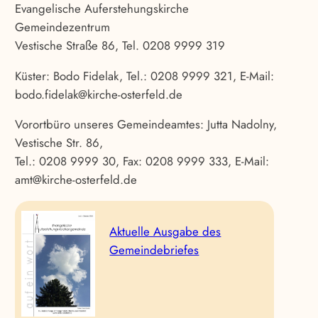
Evangelische Auferstehungskirche
Gemeindezentrum
Vestische Straße 86, Tel. 0208 9999 319
Küster: Bodo Fidelak, Tel.: 0208 9999 321, E-Mail:
bodo.fidelak@kirche-osterfeld.de
Vorortbüro unseres Gemeindeamtes: Jutta Nadolny,
Vestische Str. 86,
Tel.: 0208 9999 30, Fax: 0208 9999 333, E-Mail:
amt@kirche-osterfeld.de
Aktuelle Ausgabe des
Gemeindebriefes