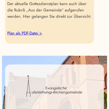
Der aktuelle Gottesdienstplan kann auch über
die Rubrik „Aus der Gemeinde“ aufgerufen
werden. Hier gelangen Sie direkt zur Übersicht.
Plan als PDF-Datei >