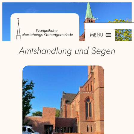
Suchen
MENU
Amtshandlung und Segen