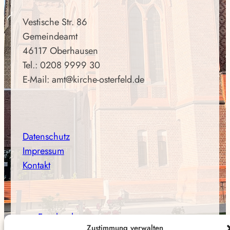
Vestische Str. 86
Gemeindeamt
46117 Oberhausen
Tel.: 0208 9999 30
E-Mail: amt@kirche-osterfeld.de
Datenschutz
Impressum
Kontakt
Facebook
Zustimmung verwalten