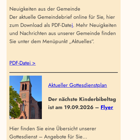
Neuigkeiten aus der Gemeinde
Der aktuelle Gemeindebrief online für Sie, hier
zum Download als PDF-Date
i
. Mehr Neuigkeiten
und Nachrichten aus unserer Gemeinde finden
Sie unter dem Menüpunkt „Aktuelles“.
PDF-Datei >
Aktueller Gottesdienstplan
Der nächste Kinderbibeltag
ist am 19.09.2026 –
Flyer
Hier finden Sie eine Übersicht unserer
Gottesdienst – Angebote für Sie…