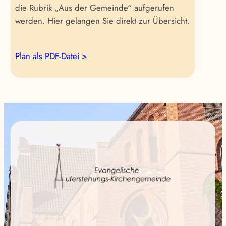
die Rubrik „Aus der Gemeinde“ aufgerufen
werden. Hier gelangen Sie direkt zur Übersicht.
Plan als PDF-Datei >