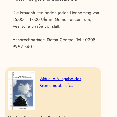
Die Frauenhilfen finden jeden Donnerstag von
15.00 – 17.00 Uhr im Gemeindezentrum,
Vestische Straße 86, statt.
Ansprechpartner: Stefan Conrad, Tel.: 0208
9999 340
Aktuelle Ausgabe des
Gemeindebriefes