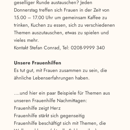
geselliger Runde austauschen? Jeden
Donnerstag treffen sich Frauen in der Zeit von
15.00 – 17.00 Uhr um gemeinsam Kaffee zu
trinken, Kuchen zu essen, sich zu verschiedenen
Themen auszutauschen, etwas zu spielen und
vieles mehr.
Kontakt Stefan Conrad, Tel: 0208-9999 340
Unsere Frauenhilfen
Es tut gut, mit Frauen zusammen zu sein, die
ähnliche Lebenserfahrungen haben.
….und hier ein paar Beispiele für Themen aus
unseren Frauenhilfe Nachmittagen:
Frauenhilfe zeigt Herz
Frauenhilfe stärkt sich gegenseitig
Frauenhilfe beschäftigt sich mit Themen, die