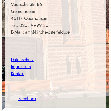
Vestische Str. 86
Gemeindeamt
46117 Oberhausen
Tel.: 0208 9999 30
E-Mail: amt@kirche-osterfeld.de
Datenschutz
Impressum
Kontakt
Facebook