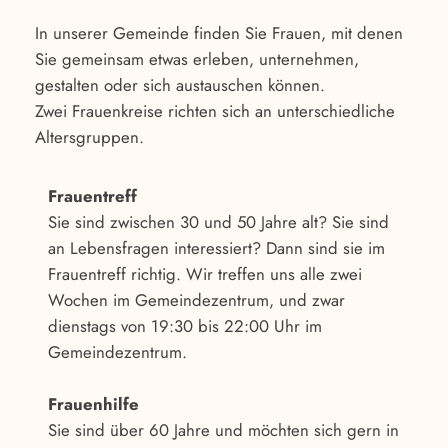
In unserer Gemeinde finden Sie Frauen, mit denen
Sie gemeinsam etwas erleben, unternehmen,
gestalten oder sich austauschen können.
Zwei Frauenkreise richten sich an unterschiedliche
Altersgruppen.
Frauentreff
Sie sind zwischen 30 und 50 Jahre alt? Sie sind
an Lebensfragen interessiert? Dann sind sie im
Frauentreff richtig. Wir treffen uns alle zwei
Wochen im Gemeindezentrum, und zwar
dienstags von 19:30 bis 22:00 Uhr im
Gemeindezentrum.
Frauenhilfe
Sie sind über 60 Jahre und möchten sich gern in