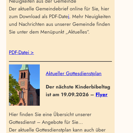
Neuigkeiten aus der Gemeinde
Der aktuelle Gemeindebrief online für Sie, hier
zum Download als PDF-Date
i
. Mehr Neuigkeiten
und Nachrichten aus unserer Gemeinde finden
Sie unter dem Menüpunkt „Aktuelles“.
PDF-Datei >
Aktueller Gottesdienstplan
Der nächste Kinderbibeltag
ist am 19.09.2026 –
Flyer
Hier finden Sie eine Übersicht unserer
Gottesdienst – Angebote für Sie…
Der aktuelle Gottesdienstplan kann auch über