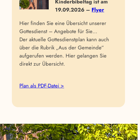
Kinderbibeltag ist am
19.09.2026 –
Flyer
Hier finden Sie eine Übersicht unserer
Gottesdienst – Angebote für Sie…
Der aktuelle Gottesdienstplan kann auch
über die Rubrik „Aus der Gemeinde“
aufgerufen werden. Hier gelangen Sie
direkt zur Übersicht.
Plan als PDF-Datei >