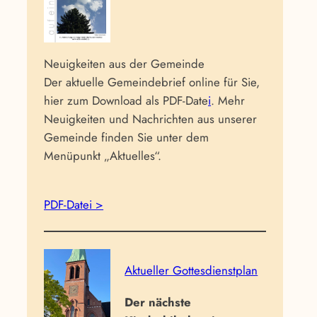
Neuigkeiten aus der Gemeinde
Der aktuelle Gemeindebrief online für Sie,
hier zum Download als PDF-Date
i
. Mehr
Neuigkeiten und Nachrichten aus unserer
Gemeinde finden Sie unter dem
Menüpunkt „Aktuelles“.
PDF-Datei >
Aktueller Gottesdienstplan
Der nächste