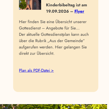
Kinderbibeltag ist am
19.09.2026 –
Flyer
Hier finden Sie eine Übersicht unserer
Gottesdienst – Angebote für Sie…
Der aktuelle Gottesdienstplan kann auch
über die Rubrik „Aus der Gemeinde“
aufgerufen werden. Hier gelangen Sie
direkt zur Übersicht.
Plan als PDF-Datei >