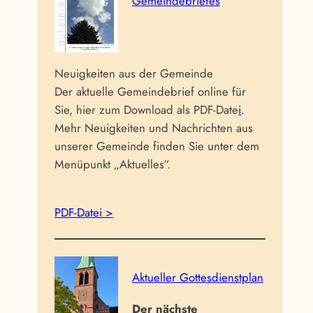
Gemeindebriefes
Neuigkeiten aus der Gemeinde
Der aktuelle Gemeindebrief online für
Sie, hier zum Download als PDF-Date
i
.
Mehr Neuigkeiten und Nachrichten aus
unserer Gemeinde finden Sie unter dem
Menüpunkt „Aktuelles“.
PDF-Datei >
Aktueller Gottesdienstplan
Der nächste