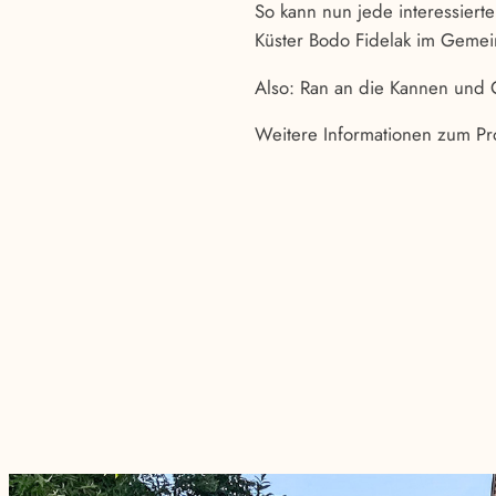
So kann nun jede interessiert
Küster Bodo Fidelak im Geme
Also: Ran an die Kannen und
Weitere Informationen zum Pr