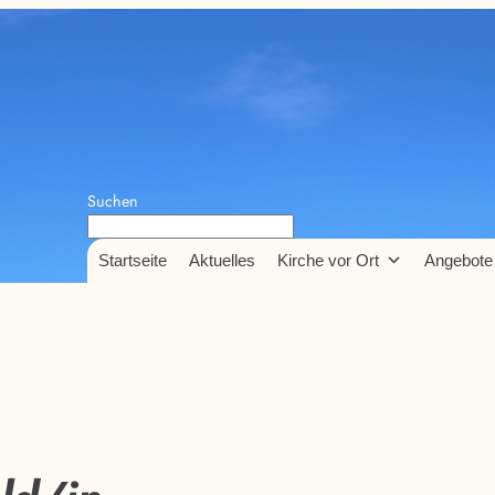
Suchen
Startseite
Aktuelles
Kirche vor Ort
Angebote