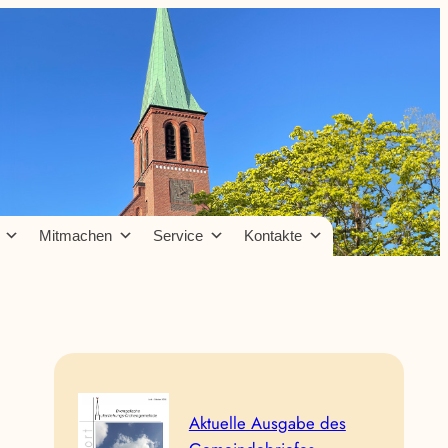
Mitmachen
Service
Kontakte
Aktuelle Ausgabe des